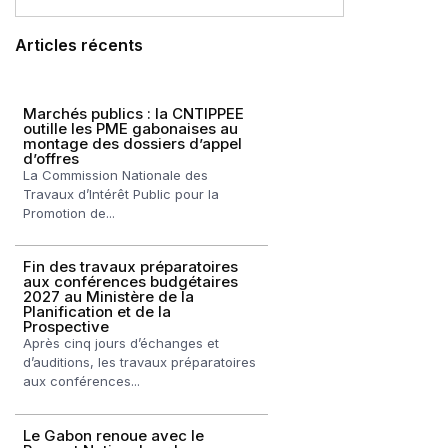
Articles récents
Marchés publics : la CNTIPPEE
outille les PME gabonaises au
montage des dossiers d’appel
d’offres
La Commission Nationale des
Travaux d’Intérêt Public pour la
Promotion de...
Fin des travaux préparatoires
aux conférences budgétaires
2027 au Ministère de la
Planification et de la
Prospective
Après cinq jours d’échanges et
d’auditions, les travaux préparatoires
aux conférences...
Le Gabon renoue avec le