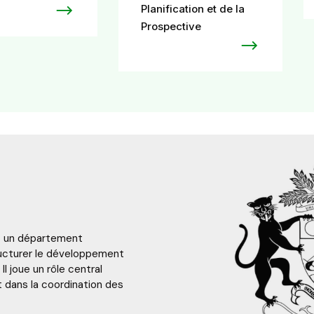
Planification et de la
Prospective
 un département
tructurer le développement
l joue un rôle central
t dans la coordination des