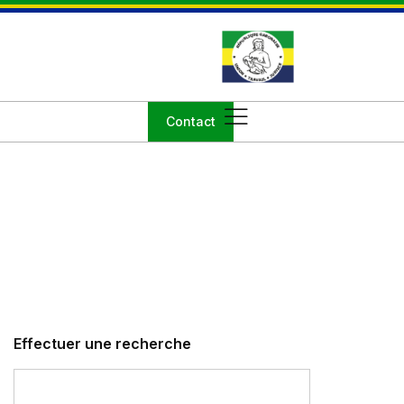
Contact
Effectuer une recherche