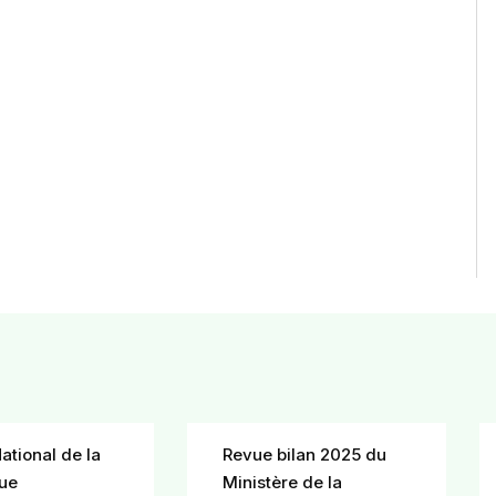
National de la
Revue bilan 2025 du
que
Ministère de la