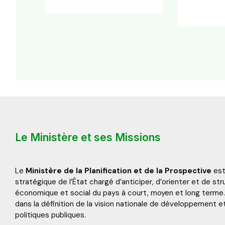
Le Ministère et ses Missions
Le
Ministère de la Planification et de la Prospective
est
stratégique de l’État chargé d’anticiper, d’orienter et de s
économique et social du pays à court, moyen et long terme. I
dans la définition de la vision nationale de développement e
politiques publiques.